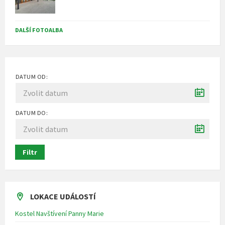
DALŠÍ FOTOALBA
DATUM OD:
DATUM DO:
Filtr
LOKACE UDÁLOSTÍ
Kostel Navštívení Panny Marie