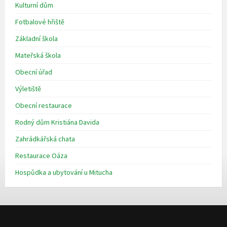
Kulturní dům
Fotbalové hřiště
Základní škola
Mateřská škola
Obecní úřad
Výletiště
Obecní restaurace
Rodný dům Kristiána Davida
Zahrádkářská chata
Restaurace Oáza
Hospůdka a ubytování u Mitucha