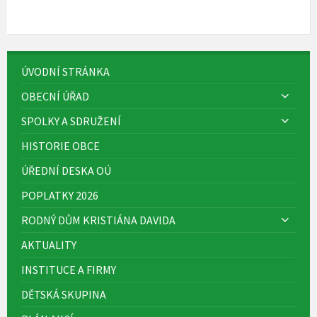
ÚVODNÍ STRÁNKA
OBECNÍ ÚŘAD
SPOLKY A SDRUŽENÍ
HISTORIE OBCE
ÚŘEDNÍ DESKA OÚ
POPLATKY 2026
RODNÝ DŮM KRISTIÁNA DAVIDA
AKTUALITY
INSTITUCE A FIRMY
DĚTSKÁ SKUPINA