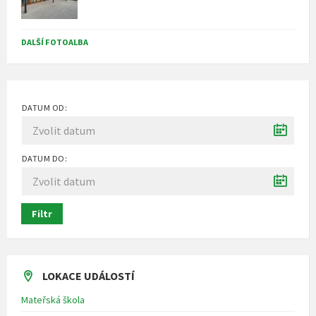
DALŠÍ FOTOALBA
DATUM OD:
DATUM DO:
Filtr
LOKACE UDÁLOSTÍ
Mateřská škola