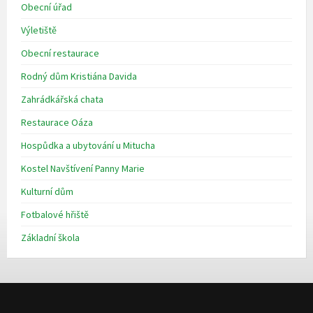
Obecní úřad
Výletiště
Obecní restaurace
Rodný dům Kristiána Davida
Zahrádkářská chata
Restaurace Oáza
Hospůdka a ubytování u Mitucha
Kostel Navštívení Panny Marie
Kulturní dům
Fotbalové hřiště
Základní škola