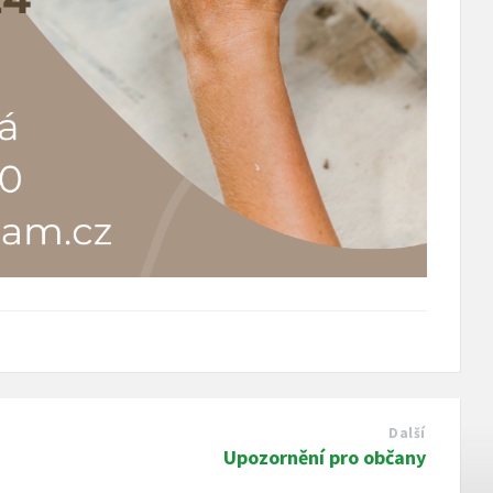
Další
Upozornění pro občany