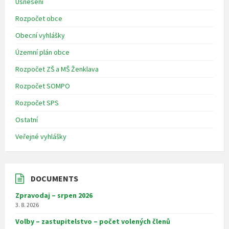
Usnesení
Rozpočet obce
Obecní vyhlášky
Územní plán obce
Rozpočet ZŠ a MŠ Ženklava
Rozpočet SOMPO
Rozpočet SPS
Ostatní
Veřejné vyhlášky
DOCUMENTS
Zpravodaj – srpen 2026
3. 8. 2026
Volby – zastupitelstvo – počet volených členů