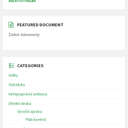
DALŠÍ FOTOALBA
FEATURED DOCUMENT
Žádné dokumenty
CATEGORIES
Volby
Odstávky
Veřejnoprávní smlouvy
Úřední deska
Výroční zpráva
Plán kontrol