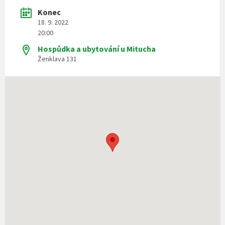
Konec
18. 9. 2022
20:00
Hospůdka a ubytování u Mitucha
Ženklava 131