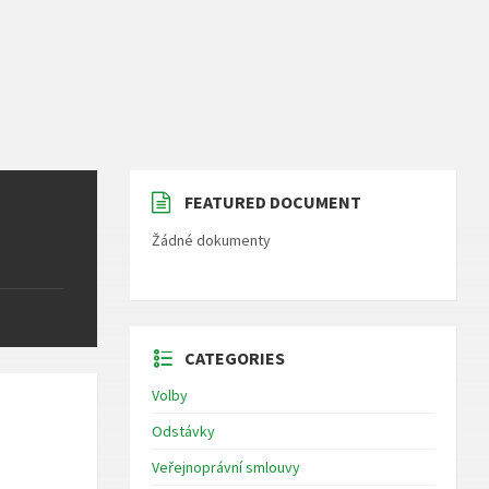
FEATURED DOCUMENT
Žádné dokumenty
CATEGORIES
Volby
Odstávky
Veřejnoprávní smlouvy