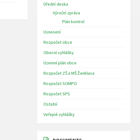
Úřední deska
Výroční zpráva
Plán kontrol
Usnesení
Rozpočet obce
Obecní vyhlášky
Územní plán obce
Rozpočet ZŠ a MŠ Ženklava
Rozpočet SOMPO
Rozpočet SPS
Ostatní
Veřejné vyhlášky
DOCUMENTS