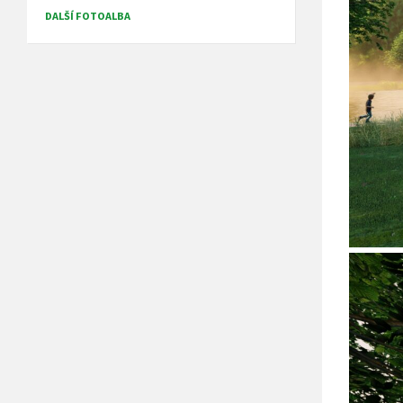
DALŠÍ FOTOALBA